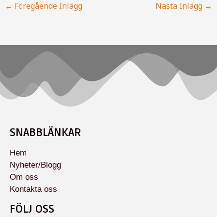
←
Föregående Inlägg
Nästa Inlägg
→
SNABBLÄNKAR
Hem
Nyheter/Blogg
Om oss
Kontakta oss
FÖLJ OSS