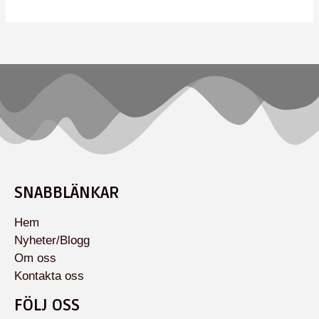
SNABBLÄNKAR
Hem
Nyheter/Blogg
Om oss
Kontakta oss
FÖLJ OSS