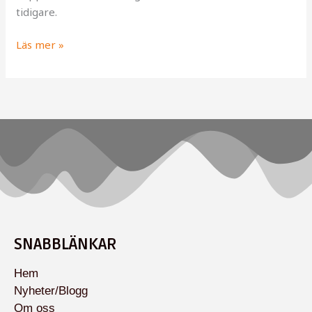
tidigare.
Läs mer »
SNABBLÄNKAR
Hem
Nyheter/Blogg
Om oss