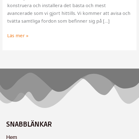
konstruera och installera det bästa och mest
avancerade som vi gjort hittills. Vi kommer att avisa och
tvätta samtliga fordon som befinner sig på […]
Läs mer »
SNABBLÄNKAR
Hem