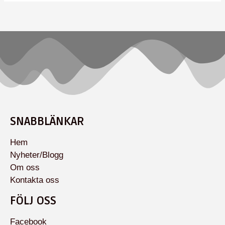
SNABBLÄNKAR
Hem
Nyheter/Blogg
Om oss
Kontakta oss
FÖLJ OSS
Facebook