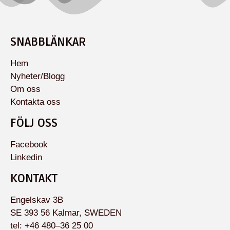
SNABBLÄNKAR
Hem
Nyheter/Blogg
Om oss
Kontakta oss
FÖLJ OSS
Facebook
Linkedin
KONTAKT
Engelskav 3B
SE 393 56 Kalmar, SWEDEN
tel: +46 480–36 25 00