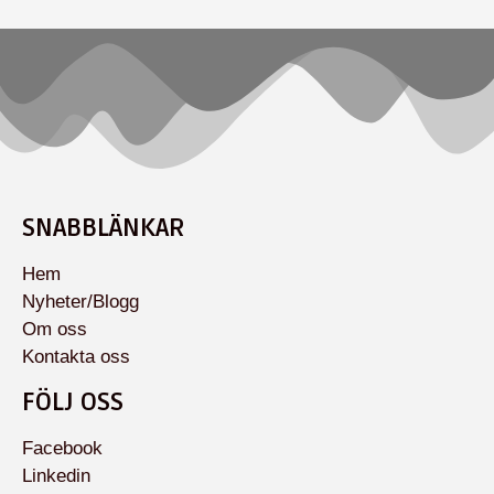
SNABBLÄNKAR
Hem
Nyheter/Blogg
Om oss
Kontakta oss
FÖLJ OSS
Facebook
Linkedin